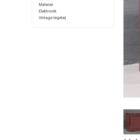
Malerier
Elektronik
Vintage legetøj