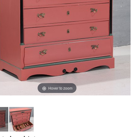
Hover to zoom