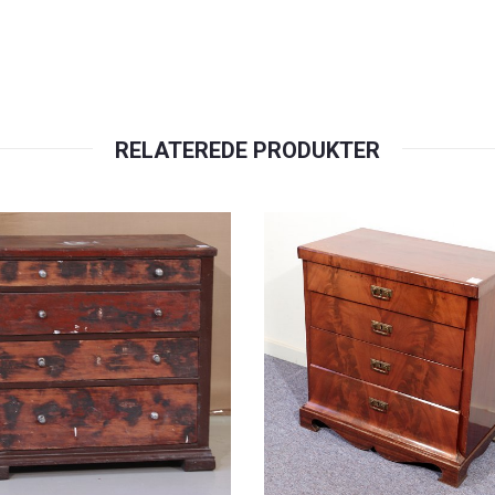
RELATEREDE PRODUKTER