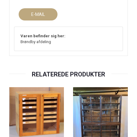
E-MAIL
Varen befinder sig her:
Brøndby afdeling
RELATEREDE PRODUKTER