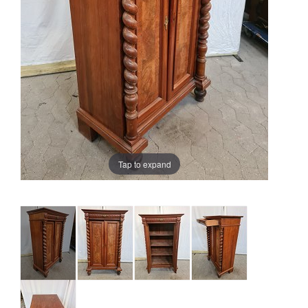
Tap to expand