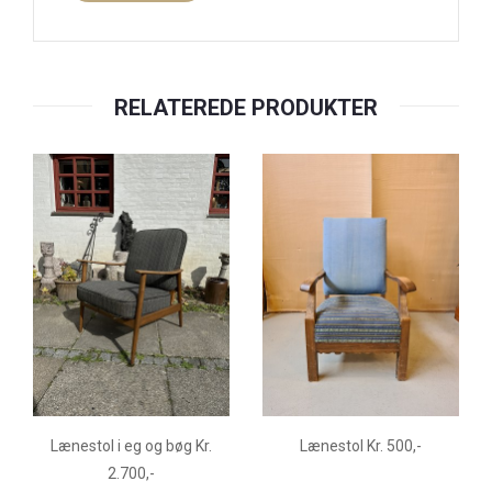
RELATEREDE PRODUKTER
Lænestol i eg og bøg Kr.
Lænestol Kr. 500,-
2.700,-