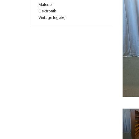
Malerier
Elektronik
Vintage legetøj