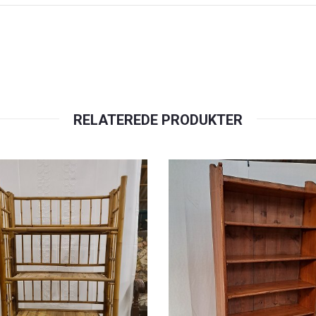
RELATEREDE PRODUKTER