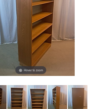
Hover to zoom