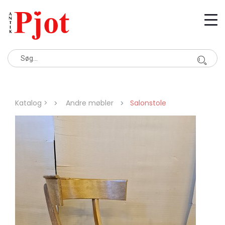
Katalog >
Andre møbler
Salonstole