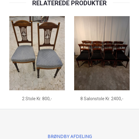
RELATEREDE PRODUKTER
2 Stole Kr. 800,-
8 Salonstole Kr. 2400,-
BRØNDBY AFDELING