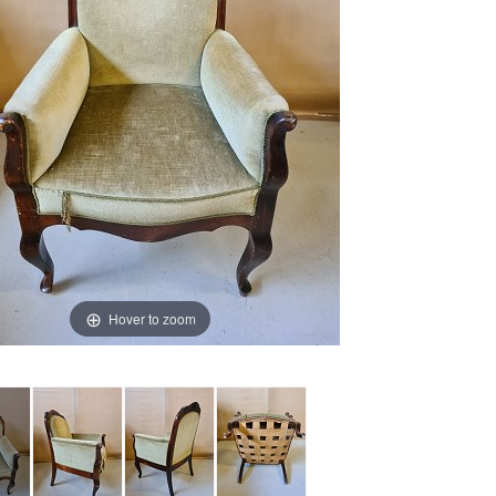
Hover to zoom