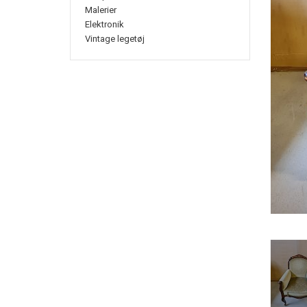
Malerier
Elektronik
Vintage legetøj