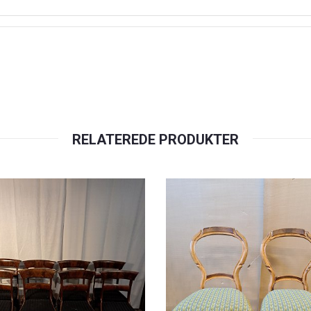
RELATEREDE PRODUKTER