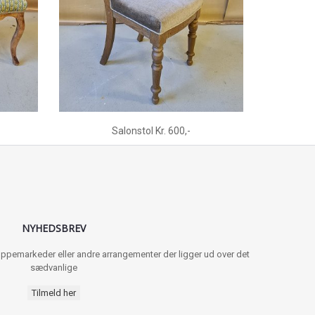
Salonstol Kr. 600,-
NYHEDSBREV
 loppemarkeder eller andre arrangementer der ligger ud over det
sædvanlige
Tilmeld her