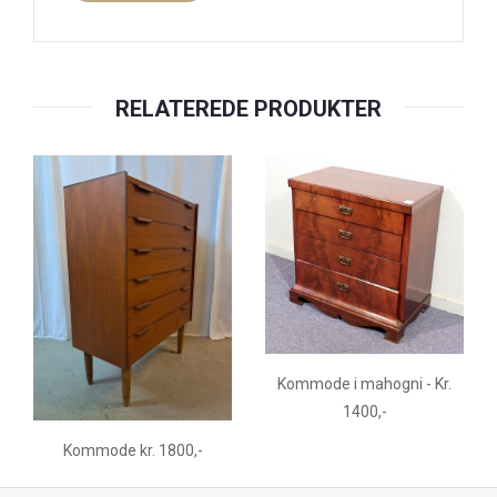
RELATEREDE PRODUKTER
Kommode i mahogni - Kr.
1400,-
Kommode kr. 1800,-