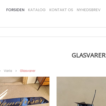
FORSIDEN
KATALOG
KONTAKT OS
NYHEDSBREV
GLASVARER
Varia
Glasvarer