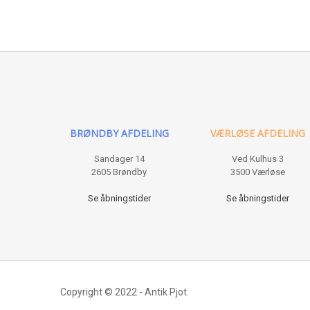
BRØNDBY AFDELING
VÆRLØSE AFDELING
Sandager 14
Ved Kulhus 3
2605 Brøndby
3500 Værløse
Se åbningstider
Se åbningstider
Copyright © 2022 - Antik Pjot.