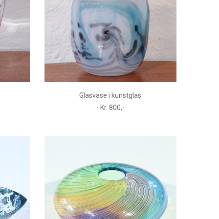
Glasvase i kunstglas
- Kr. 800,-