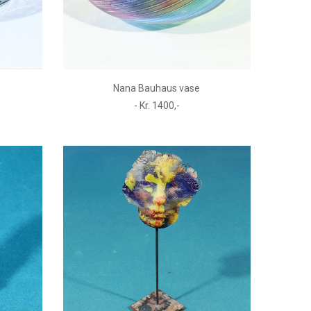
Nana Bauhaus vase
- Kr. 1400,-