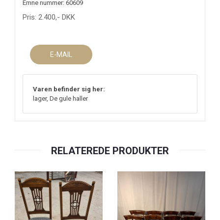
Emne nummer: 60609
Pris:
2.400
,-
DKK
E-MAIL
Varen befinder sig her:
lager, De gule haller
RELATEREDE PRODUKTER