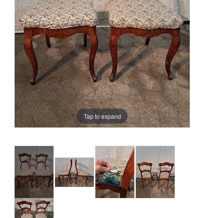
Tap to expand