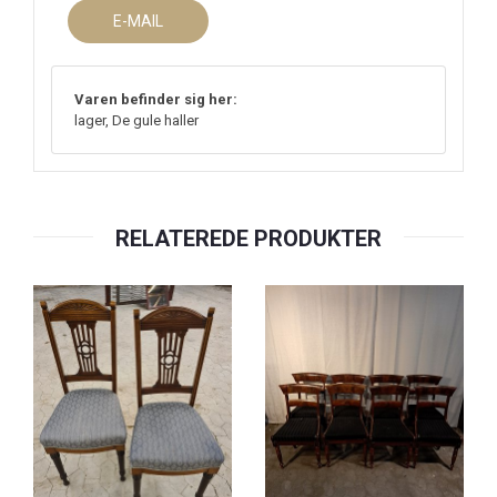
E-MAIL
Varen befinder sig her:
lager, De gule haller
RELATEREDE PRODUKTER