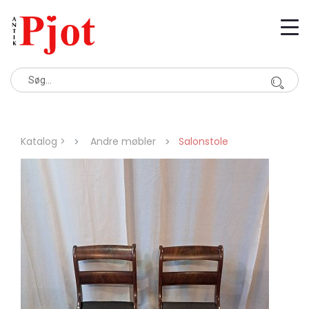
Katalog >
Andre møbler
Salonstole