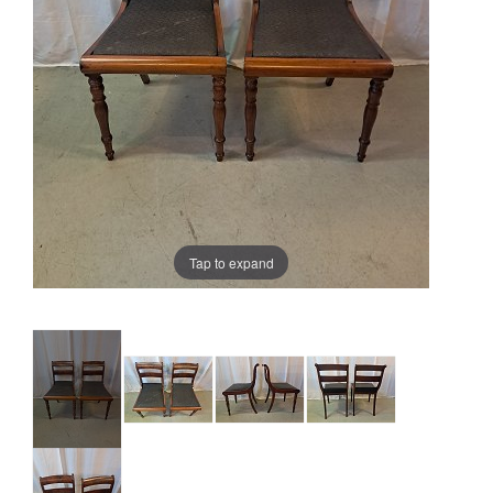
Tap to expand