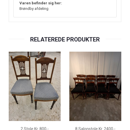
Varen befinder sig her:
Brøndby afdeling
RELATEREDE PRODUKTER
2 Stole Kr. 800,-
8 Salonstole Kr. 2400,-